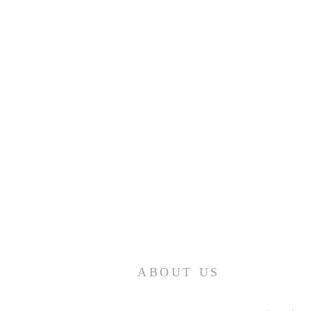
ABOUT US