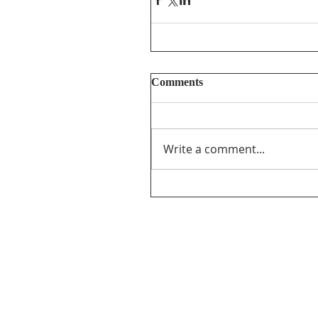
Comments
Write a comment...