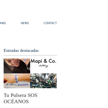
RAMS
NEWS
CONTACT
Entradas destacadas
Tu Pulsera SOS
OCÉANOS