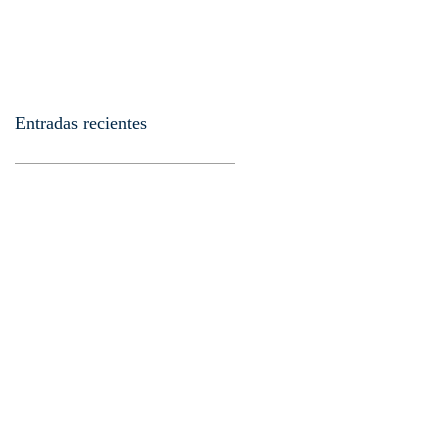
Entradas recientes