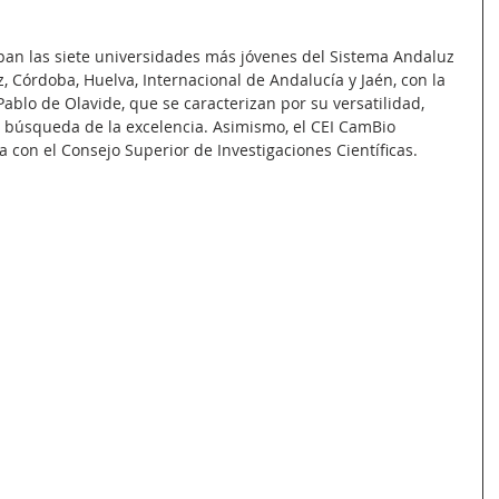
ipan las siete universidades más jóvenes del Sistema Andaluz 
, Córdoba, Huelva, Internacional de Andalucía y Jaén, con la 
ablo de Olavide, que se caracterizan por su versatilidad, 
búsqueda de la excelencia. Asimismo, el CEI CamBio 
 con el Consejo Superior de Investigaciones Científicas.  