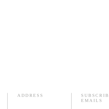
ADDRESS
SUBSCRIB
EMAILS